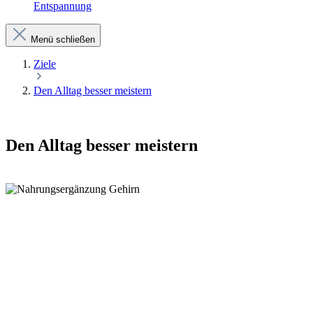
Entspannung
Menü schließen
Ziele
Den Alltag besser meistern
Den Alltag besser meistern