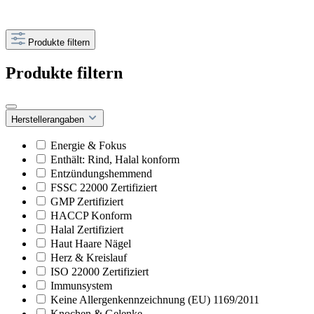
Produkte filtern
Produkte filtern
Herstellerangaben
Energie & Fokus
Enthält: Rind, Halal konform
Entzündungshemmend
FSSC 22000 Zertifiziert
GMP Zertifiziert
HACCP Konform
Halal Zertifiziert
Haut Haare Nägel
Herz & Kreislauf
ISO 22000 Zertifiziert
Immunsystem
Keine Allergenkennzeichnung (EU) 1169/2011
Knochen & Gelenke