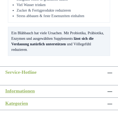
Viel Wasser trinken
Zucker & Fertigprodukte reduzieren
Stress abbauen & feste Essenszeiten einhalten
Ein Blähbauch hat viele Ursachen. Mit Probiotika, Präbiotika,
Enzymen und ausgewählten Supplements
lässt sich die
Verdauung natürlich unterstützen
und Völlegefühl
reduzieren.
Service-Hotline
Informationen
Kategorien