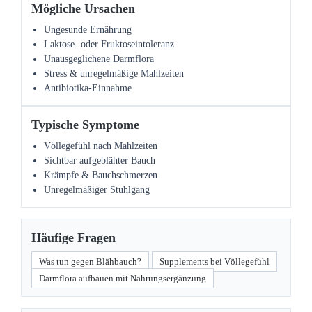
Mögliche Ursachen
Ungesunde Ernährung
Laktose- oder Fruktoseintoleranz
Unausgeglichene Darmflora
Stress & unregelmäßige Mahlzeiten
Antibiotika-Einnahme
Typische Symptome
Völlegefühl nach Mahlzeiten
Sichtbar aufgeblähter Bauch
Krämpfe & Bauchschmerzen
Unregelmäßiger Stuhlgang
Häufige Fragen
Was tun gegen Blähbauch?
Supplements bei Völlegefühl
Darmflora aufbauen mit Nahrungsergänzung