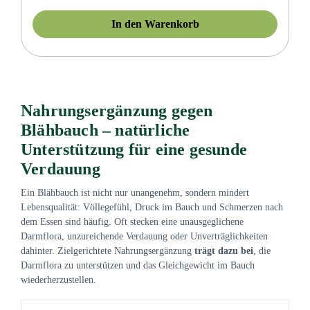
In den Warenkorb
Nahrungsergänzung gegen
Blähbauch – natürliche
Unterstützung für eine gesunde
Verdauung
Ein Blähbauch ist nicht nur unangenehm, sondern mindert
Lebensqualität: Völlegefühl, Druck im Bauch und Schmerzen nach
dem Essen sind häufig. Oft stecken eine unausgeglichene
Darmflora, unzureichende Verdauung oder Unverträglichkeiten
dahinter. Zielgerichtete Nahrungsergänzung
trägt dazu bei
, die
Darmflora zu unterstützen und das Gleichgewicht im Bauch
wiederherzustellen.