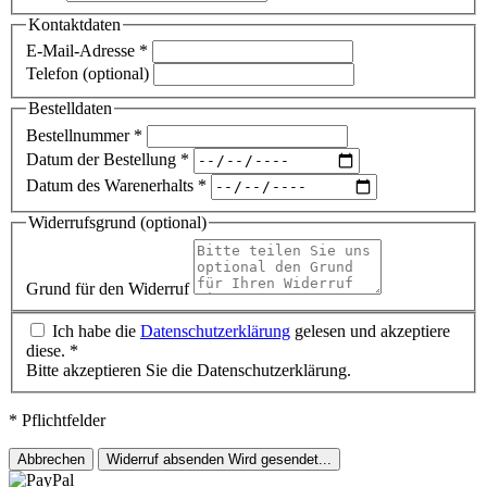
Kontaktdaten
E-Mail-Adresse
*
Telefon (optional)
Bestelldaten
Bestellnummer
*
Datum der Bestellung
*
Datum des Warenerhalts
*
Widerrufsgrund (optional)
Grund für den Widerruf
Ich habe die
Datenschutzerklärung
gelesen und akzeptiere
diese.
*
Bitte akzeptieren Sie die Datenschutzerklärung.
* Pflichtfelder
Abbrechen
Widerruf absenden
Wird gesendet...