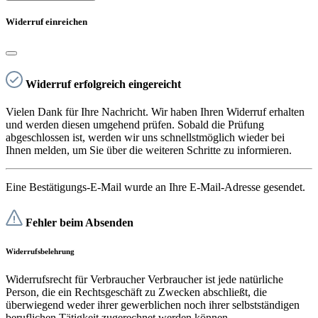
Widerruf einreichen
Widerruf erfolgreich eingereicht
Vielen Dank für Ihre Nachricht. Wir haben Ihren Widerruf erhalten
und werden diesen umgehend prüfen. Sobald die Prüfung
abgeschlossen ist, werden wir uns schnellstmöglich wieder bei
Ihnen melden, um Sie über die weiteren Schritte zu informieren.
Eine Bestätigungs-E-Mail wurde an Ihre E-Mail-Adresse gesendet.
Fehler beim Absenden
Widerrufsbelehrung
Widerrufsrecht für Verbraucher Verbraucher ist jede natürliche
Person, die ein Rechtsgeschäft zu Zwecken abschließt, die
überwiegend weder ihrer gewerblichen noch ihrer selbstständigen
beruflichen Tätigkeit zugerechnet werden können.