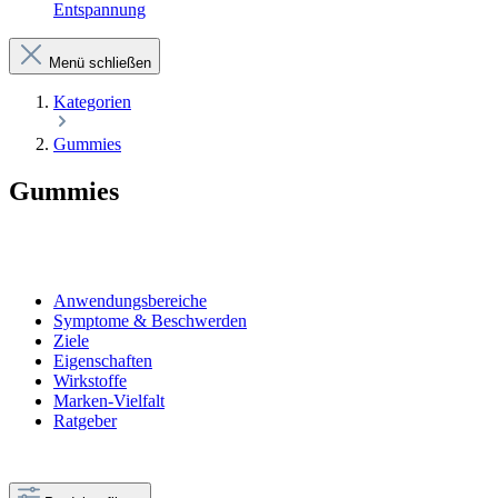
Entspannung
Menü schließen
Kategorien
Gummies
Gummies
Anwendungsbereiche
Symptome & Beschwerden
Ziele
Eigenschaften
Wirkstoffe
Marken-Vielfalt
Ratgeber