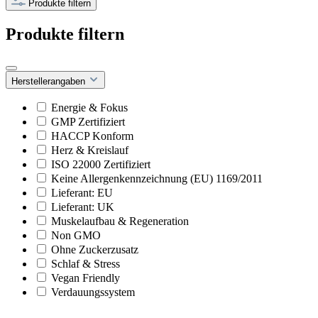
Produkte filtern
Produkte filtern
Herstellerangaben
Energie & Fokus
GMP Zertifiziert
HACCP Konform
Herz & Kreislauf
ISO 22000 Zertifiziert
Keine Allergenkennzeichnung (EU) 1169/2011
Lieferant: EU
Lieferant: UK
Muskelaufbau & Regeneration
Non GMO
Ohne Zuckerzusatz
Schlaf & Stress
Vegan Friendly
Verdauungssystem