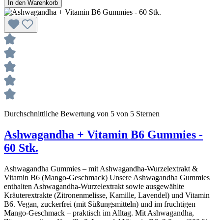
In den Warenkorb
Durchschnittliche Bewertung von 5 von 5 Sternen
Ashwagandha + Vitamin B6 Gummies -
60 Stk.
Ashwagandha Gummies – mit Ashwagandha‑Wurzelextrakt &
Vitamin B6 (Mango‑Geschmack) Unsere Ashwagandha Gummies
enthalten Ashwagandha‑Wurzelextrakt sowie ausgewählte
Kräuterextrakte (Zitronenmelisse, Kamille, Lavendel) und Vitamin
B6. Vegan, zuckerfrei (mit Süßungsmitteln) und im fruchtigen
Mango‑Geschmack – praktisch im Alltag. Mit Ashwagandha,