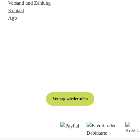
Versand und Zahlung
Kontakt
Agb
Vertrag wiederrufen