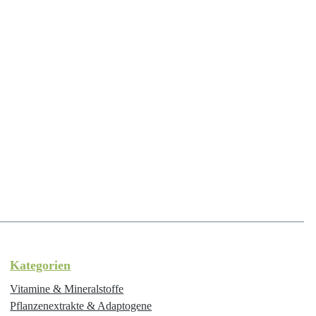
Kategorien
Vitamine & Mineralstoffe
Pflanzenextrakte & Adaptogene