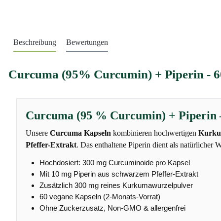
Beschreibung
Bewertungen
Curcuma (95% Curcumin) + Piperin - 6
Curcuma (95 % Curcumin) + Piperin 
Unsere
Curcuma Kapseln
kombinieren hochwertigen
Kurku
Pfeffer-Extrakt
. Das enthaltene Piperin dient als natürlicher
Hochdosiert: 300 mg Curcuminoide pro Kapsel
Mit 10 mg Piperin aus schwarzem Pfeffer-Extrakt
Zusätzlich 300 mg reines Kurkumawurzelpulver
60 vegane Kapseln (2-Monats-Vorrat)
Ohne Zuckerzusatz, Non-GMO & allergenfrei