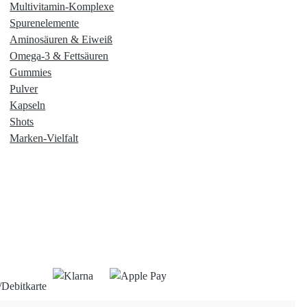
Multivitamin-Komplexe
Spurenelemente
Aminosäuren & Eiweiß
Omega-3 & Fettsäuren
Gummies
Pulver
Kapseln
Shots
Marken-Vielfalt